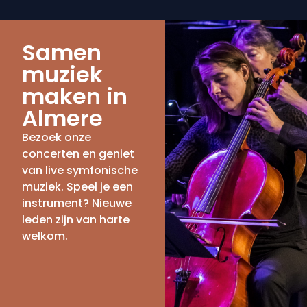
Samen
muziek
maken in
Almere
Bezoek onze
concerten en geniet
van live symfonische
muziek. Speel je een
instrument? Nieuwe
leden zijn van harte
welkom.