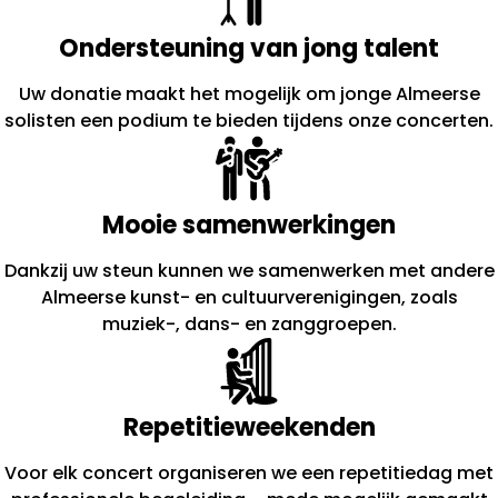
Ondersteuning van jong talent
Uw donatie maakt het mogelijk om jonge Almeerse
solisten een podium te bieden tijdens onze concerten.
Mooie samenwerkingen
Dankzij uw steun kunnen we samenwerken met andere
Almeerse kunst- en cultuurverenigingen, zoals
muziek-, dans- en zanggroepen.
Repetitieweekenden
Voor elk concert organiseren we een repetitiedag met