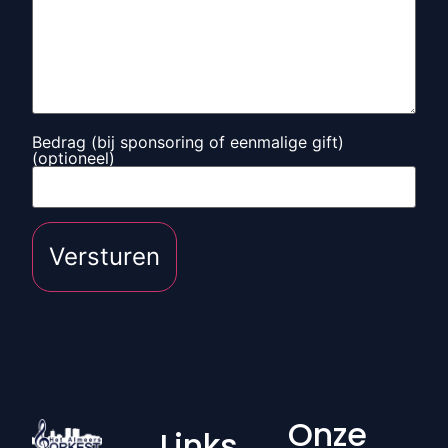
Bedrag (bij sponsoring of eenmalige gift)
(optioneel)
Onze
Links