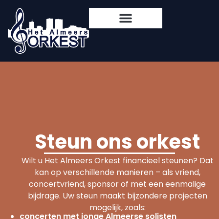
Steun ons orkest
Wilt u Het Almeers Orkest financieel steunen? Dat
kan op verschillende manieren – als vriend,
concertvriend, sponsor of met een eenmalige
bijdrage. Uw steun maakt bijzondere projecten
mogelijk, zoals:
concerten met jonge Almeerse solisten