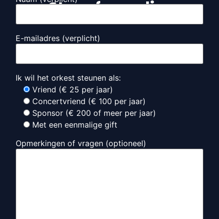
Steunformulier
E-mailadres (verplicht)
Ik wil het orkest steunen als:
Vriend (€ 25 per jaar)
Concertvriend (€ 100 per jaar)
Sponsor (€ 200 of meer per jaar)
Met een eenmalige gift
Opmerkingen of vragen (optioneel)