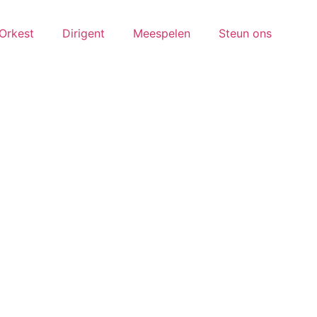
Orkest
Dirigent
Meespelen
Steun ons