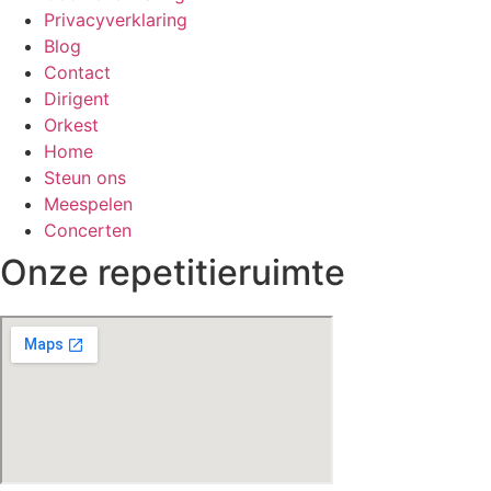
Privacyverklaring
Blog
Contact
Dirigent
Orkest
Home
Steun ons
Meespelen
Concerten
Onze repetitieruimte